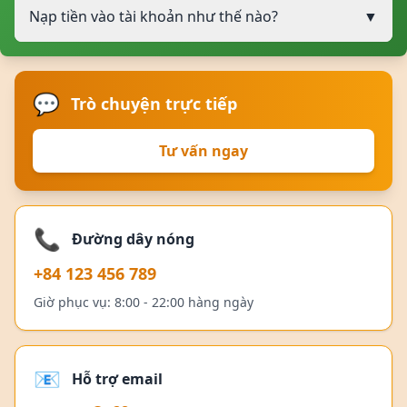
Nạp tiền vào tài khoản như thế nào?
▼
💬
Trò chuyện trực tiếp
Tư vấn ngay
📞
Đường dây nóng
+84 123 456 789
Giờ phục vụ: 8:00 - 22:00 hàng ngày
📧
Hỗ trợ email