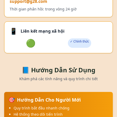
support@g28.com
Thời gian phản hồi: trong vòng 24 giờ
📱
Liên kết mạng xã hội
🟢
✓ Chính thức
📘 Hướng Dẫn Sử Dụng
Khám phá các tính năng và quy trình chi tiết
🎯
Hướng Dẫn Cho Người Mới
Quy trình bắt đầu nhanh chóng
Hệ thống theo dõi tiến trình