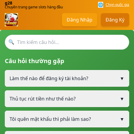
g28
🌐
Chọn quốc gia
Chuyên trang game slots hàng đầu
Đăng Nhập
Đăng Ký
🔍
Câu hỏi thường gặp
Làm thế nào để đăng ký tài khoản?
▼
Thủ tục rút tiền như thế nào?
▼
Tôi quên mật khẩu thì phải làm sao?
▼